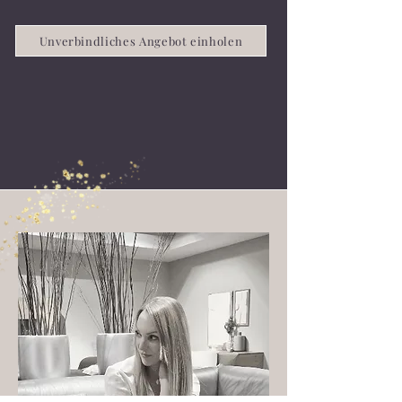
Unverbindliches Angebot einholen