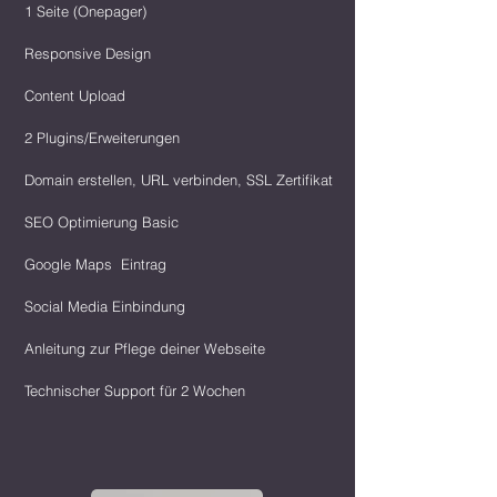
1 Seite (Onepager)
Responsive Design
Content Upload
2 Plugins/Erweiterungen
Domain erstellen, URL verbinden, SSL Zertifikat
SEO Optimierung Basic
Google Maps Eintrag
Social Media Einbindung
Anleitung zur Pflege deiner Webseite
Technischer Support für 2 Wochen