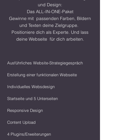
und Design:
Das
ALL-IN-ONE-Paket
Gewinne mit passenden Farben, Bildern
und Texten deine Zielgruppe.
Positioniere dich als Experte. Und lass
deine Webseite für dich arbeiten.
Ausführliches Website-Strategiegespräch
Erstellung einer funktionalen Webseite
Individuelles Websdesign
Startseite und 5 Unterseiten
Responsive Design
Content Upload
4 Plugins/Erweiterungen