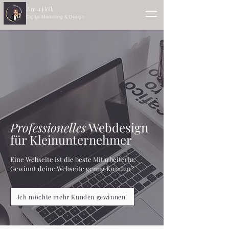
Anna Höfli
Digital Marketing & Design
Professionelles
Webdesign
für Kleinunternehmer
Eine Webseite ist die beste Mitarbeiterin.
Gewinnt deine Webseite genug Kunden?
Ich möchte mehr Kunden gewinnen!