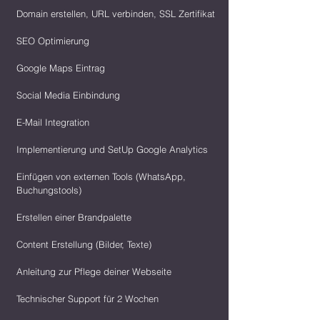
Domain erstellen, URL verbinden, SSL Zertifikat
SEO Optimierung
Google Maps Eintrag
Social Media Einbindung
E-Mail Integration
Implementierung und SetUp Google Analytics
Einfügen von externen Tools (WhatsApp,
Buchungstools)
Erstellen einer Brandpalette
Content Erstellung (Bilder, Texte)
Anleitung zur Pflege deiner Webseite
Technischer Support für 2 Wochen