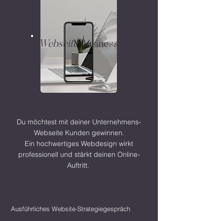
Webseite
Business
Du möchtest mit deiner Unternehmens-
Webseite Kunden gewinnen.
Ein hochwertiges Webdesign wirkt
professionell und stärkt deinen Online-
Auftritt.
Ausführliches Website-Strategiegespräch