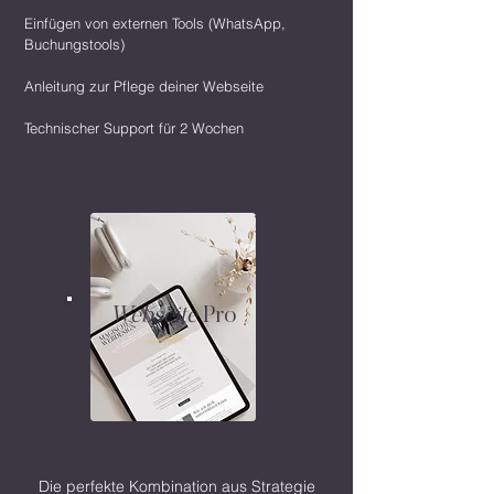
Einfügen von externen Tools (WhatsApp,
Buchungstools)
Anleitung zur Pflege deiner Webseite
Technischer Support für 2 Wochen
Webseite
Pro
Die perfekte Kombination aus Strategie