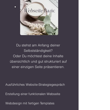
Webseite
Basic
Du stehst am Anfang deiner
Selbstständigkeit?
Oder Du möchtest deine Inhalte
übersichtlich und gut strukturiert auf
einer einzigen Seite präsentieren.
Ausführliches Website-Strategiegespräch
Erstellung einer funktionalen Webseite
Webdesign mit fertigen Templates