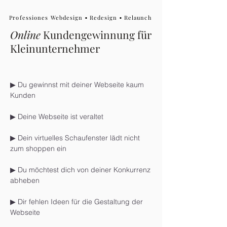
Professiones Webdesign ▪ Redesign ▪ Relaunch
Online
Kundengewinnung für
Kleinunternehmer
▶ Du gewinnst mit deiner Webseite kaum
Kunden
▶ Deine Webseite ist veraltet
▶ Dein virtuelles Schaufenster lädt nicht
zum shoppen ein
▶ Du möchtest dich von deiner Konkurrenz
abheben
​▶ Dir fehlen Ideen für die Gestaltung der
Webseite