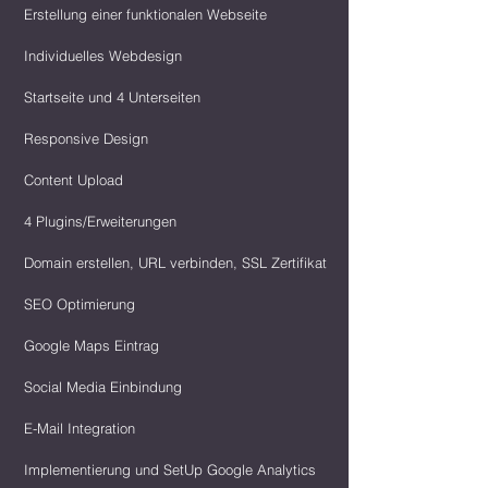
Erstellung einer funktionalen Webseite
Individuelles Webdesign
Startseite und 4 Unterseiten
Responsive Design
Content Upload
4 Plugins/Erweiterungen
Domain erstellen, URL verbinden, SSL Zertifikat
SEO Optimierung
Google Maps Eintrag
Social Media Einbindung
E-Mail Integration
Implementierung und SetUp Google Analytics