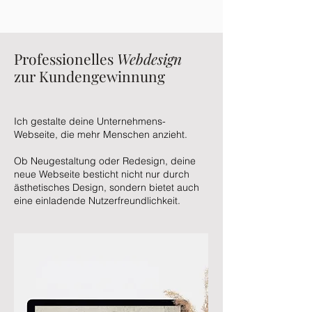
Professionelles
Webdesign
zur Kundengewinnung
Ich gestalte deine Unternehmens-
Webseite, die mehr Menschen anzieht.
Ob Neugestaltung oder Redesign, deine
neue Webseite besticht nicht nur durch
ästhetisches Design, sondern bietet auch
eine einladende Nutzerfreundlichkeit.