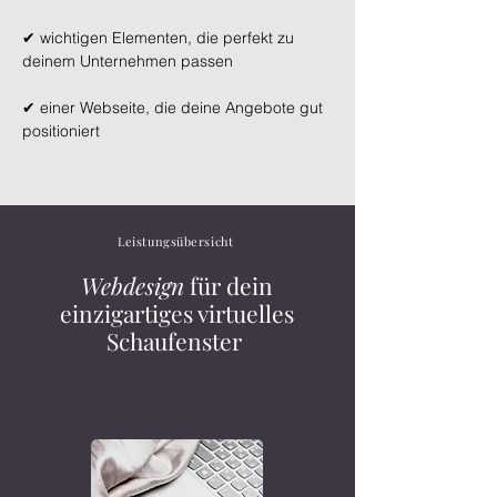
✔ wichtigen Elementen, die perfekt zu
deinem Unternehmen passen
​✔ einer Webseite, die deine Angebote gut
positioniert
Leistungsübersicht
Webdesign
für dein
einzigartiges virtuelles
Schaufenster