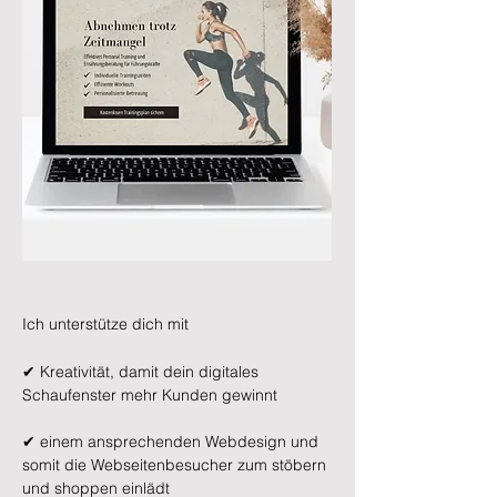
Ich unterstütze dich mit
✔ Kreativität, damit dein digitales
Schaufenster mehr Kunden gewinnt
✔ einem ansprechenden Webdesign und
somit die Webseitenbesucher zum stöbern
und shoppen einlädt