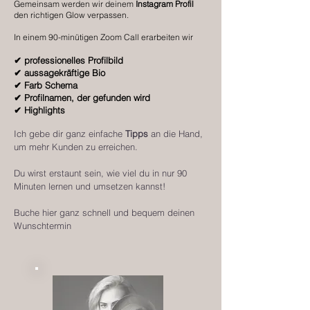
Gemeinsam werden wir deinem
Instagram Profil
den richtigen Glow verpassen.
In einem 90-minütigen Zoom Call erarbeiten wir
✔ professionelles Profilbild
✔ aussagekräftige Bio
✔ Farb Schema
✔
Profilnamen, der gefunden wird
✔ Highlights
Ich gebe dir ganz einfache
Tipps
an die Hand,
um mehr Kunden zu erreichen.
Du wirst erstaunt sein, wie viel du in nur 90
Minuten lernen und umsetzen kannst!
Buche hier ganz schnell und bequem deinen
Wunschtermin