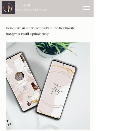
Anna Höfli
Digital Marketing & Design
Dein Start zu mehr Sichtbarkeit und Reichweite
Instagram
Profil Optimierung