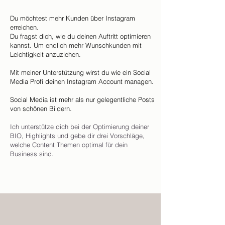
Du möchtest mehr Kunden über Instagram
erreichen.
Du fragst dich, wie du deinen Auftritt optimieren
kannst. Um e
ndlich mehr Wunschkunden mit
Leichtigkeit anzuziehen.
Mit meiner Unterstützung wirst du wie ein Social
Media Profi deinen Instagram Account managen.
Social Media ist mehr als nur gelegentliche Posts
von schönen Bildern.
Ich unterstütze dich bei der Optimierung deiner
BIO, Highlights und gebe dir drei Vorschläge,
welche Content Themen optimal für dein
Business sind.