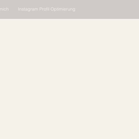
mich
Instagram Profil Optimierung