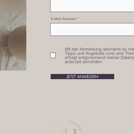
E-Mail-Adresse
Mit der Anmeldung abonierst du mei
Tipps und Angebote rund ums Thema
erfolgt entsprechend meiner Datens
jederzeit abmelden.
JETZT ANMELDEN