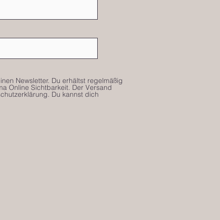
nen Newsletter. Du erhältst regelmäßig
 Online Sichtbarkeit. Der Versand
chutzerklärung. Du kannst dich