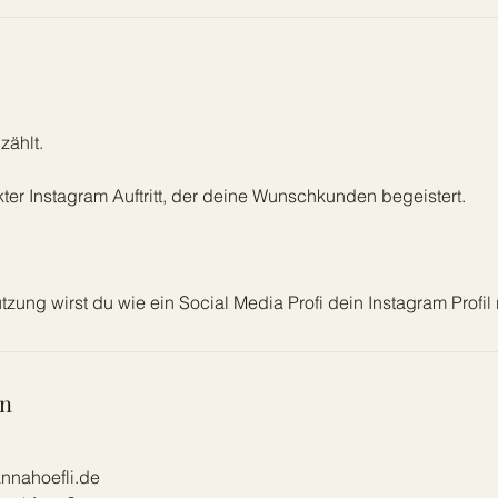
zählt.
kter Instagram Auftritt, der deine Wunschkunden begeistert.
tzung wirst du wie ein Social Media Profi dein Instagram Profil
en
nnahoefli.de