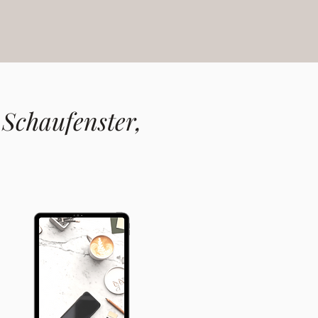
s Schaufenster,