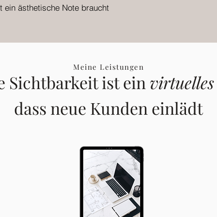
t ein ästhetische Note braucht
Meine Leistungen
e Sichtbarkeit ist ein
virtuelle
dass neue Kunden einlädt