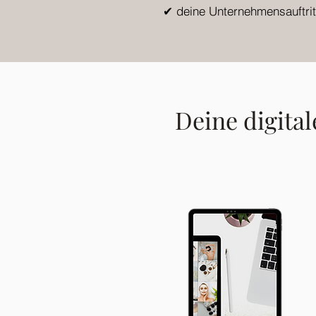
✔ deine Unternehmensauftrit
Deine digital