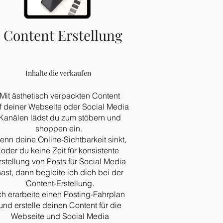
Content Erstellung
Inhalte die verkaufen
Mit ästhetisch verpackten Content
f deiner Webseite oder Social Media
Kanälen lädst du zum stöbern und
shoppen ein.
enn deine Online-Sichtbarkeit sinkt,
oder du keine Zeit für konsistente
rstellung von Posts für Social Media
ast, dann begleite ich dich bei der
Content-Erstellung.
ch erarbeite einen Posting-Fahrplan
und erstelle deinen Content für die
Webseite und Social Media